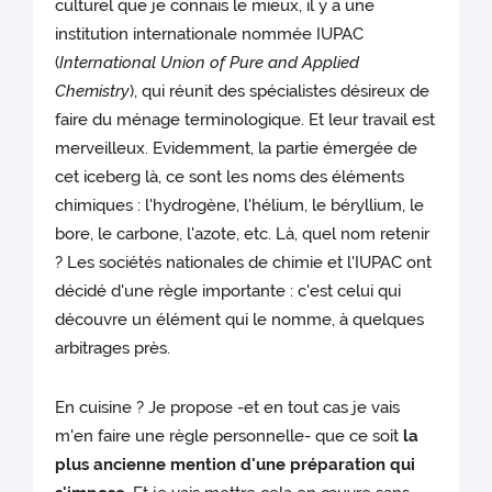
culturel que je connais le mieux, il y a une
institution internationale nommée IUPAC
(
International Union of Pure and Applied
Chemistry
), qui réunit des spécialistes désireux de
faire du ménage terminologique. Et leur travail est
merveilleux. Evidemment, la partie émergée de
cet iceberg là, ce sont les noms des éléments
chimiques : l'hydrogène, l'hélium, le béryllium, le
bore, le carbone, l'azote, etc. Là, quel nom retenir
? Les sociétés nationales de chimie et l'IUPAC ont
décidé d'une règle importante : c'est celui qui
découvre un élément qui le nomme, à quelques
arbitrages près.
En cuisine ? Je propose -et en tout cas je vais
m'en faire une règle personnelle- que ce soit
la
plus ancienne mention d'une préparation qui