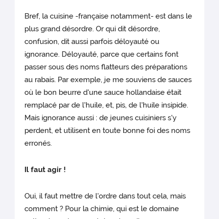
Bref, la cuisine -française notamment- est dans le
plus grand désordre. Or qui dit désordre,
confusion, dit aussi parfois déloyauté ou
ignorance. Déloyauté, parce que certains font
passer sous des noms flatteurs des préparations
au rabais. Par exemple, je me souviens de sauces
où le bon beurre d'une sauce hollandaise était
remplacé par de l'huile, et, pis, de l'huile insipide.
Mais ignorance aussi : de jeunes cuisiniers s'y
perdent, et utilisent en toute bonne foi des noms
erronés.
Il faut agir !
Oui, il faut mettre de l'ordre dans tout cela, mais
comment ? Pour la chimie, qui est le domaine