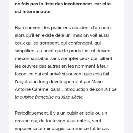
ne fais pas la liste des incohérences, car elle
est interminable.
Bien souvent, les praticiens décident d'un nom
alors qu'il en existe déjà un, mais on voit aussi
ceux qui se trompent, qui confondent, qui
simplifient au point que le produit initial devient
méconnaissable, sans compter ceux qui pillent
les œuvres des autres en les nommant à leur
façon, ce qui est arrivé si souvent que cela fait
l'objet d'un long développement par Marie-
Antoine Carême, dans l'introduction de son
Art de
la cuisine française au XIXe siècle.
Périodiquement, il y a un cuisinier isolé ou un
groupe qui, de toute son « autorité », veut
imposer sa terminologie, comme ce fut le cas