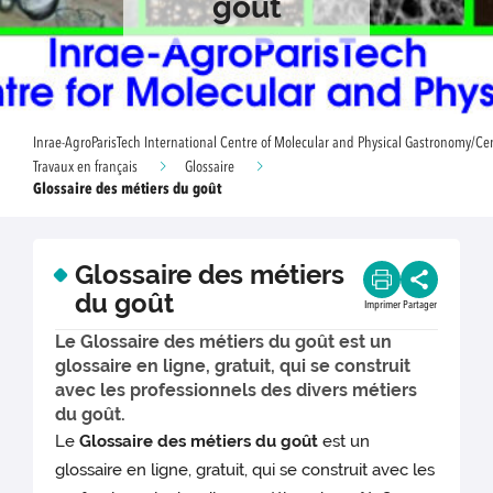
goût
Inrae-AgroParisTech International Centre of Molecular and Physical Gastronomy/Ce
Travaux en français
Glossaire
Glossaire des métiers du goût
Glossaire des métiers
du goût
Imprimer
Partager
Le Glossaire des métiers du goût est un
glossaire en ligne, gratuit, qui se construit
avec les professionnels des divers métiers
du goût.
Le
Glossaire des métiers du goût
est un
glossaire en ligne, gratuit, qui se construit avec les