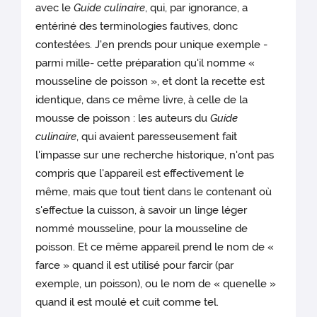
avec le
Guide culinaire
, qui, par ignorance, a
entériné des terminologies fautives, donc
contestées. J'en prends pour unique exemple -
parmi mille- cette préparation qu'il nomme «
mousseline de poisson », et dont la recette est
identique, dans ce même livre, à celle de la
mousse de poisson : les auteurs du
Guide
culinaire
, qui avaient paresseusement fait
l'impasse sur une recherche historique, n'ont pas
compris que l'appareil est effectivement le
même, mais que tout tient dans le contenant où
s'effectue la cuisson, à savoir un linge léger
nommé mousseline, pour la mousseline de
poisson. Et ce même appareil prend le nom de «
farce » quand il est utilisé pour farcir (par
exemple, un poisson), ou le nom de « quenelle »
quand il est moulé et cuit comme tel.