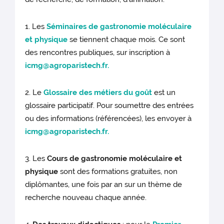
1. Les
Séminaires de gastronomie moléculaire
et physique
se tiennent chaque mois. Ce sont
des rencontres publiques, sur inscription à
icmg@agroparistech.fr.
2. Le
Glossaire des métiers du goût
est un
glossaire participatif. Pour soumettre des entrées
ou des informations (référencées), les envoyer à
icmg@agroparistech.fr.
3. Les
Cours de gastronomie moléculaire et
physique
sont des formations gratuites, non
diplômantes, une fois par an sur un thème de
recherche nouveau chaque année.