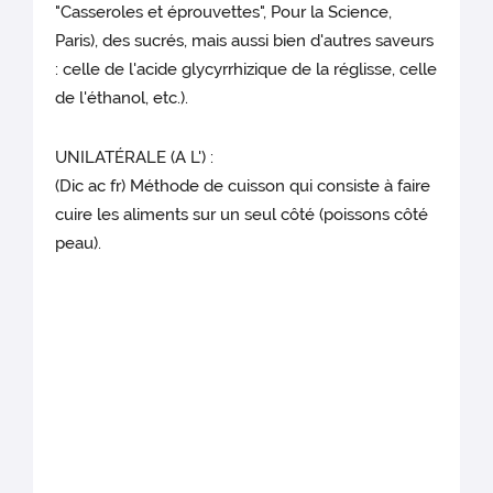
"Casseroles et éprouvettes", Pour la Science,
Paris), des sucrés, mais aussi bien d'autres saveurs
: celle de l'acide glycyrrhizique de la réglisse, celle
de l'éthanol, etc.).
UNILATÉRALE (A L') :
(Dic ac fr) Méthode de cuisson qui consiste à faire
cuire les aliments sur un seul côté (poissons côté
peau).