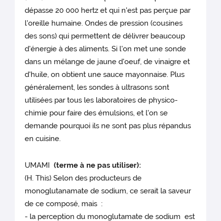
dépasse 20 000 hertz et qui n'est pas perçue par
l'oreille humaine. Ondes de pression (cousines
des sons) qui permettent de délivrer beaucoup
d'énergie à des aliments. Si l'on met une sonde
dans un mélange de jaune d'oeuf, de vinaigre et
d'huile, on obtient une sauce mayonnaise. Plus
généralement, les sondes à ultrasons sont
utilisées par tous les laboratoires de physico-
chimie pour faire des émulsions, et l'on se
demande pourquoi ils ne sont pas plus répandus
en cuisine.
UMAMI
(terme à ne pas utiliser):
(H. This) Selon des producteurs de
monoglutanamate de sodium, ce serait la saveur
de ce composé, mais :
- la perception du monoglutamate de sodium est