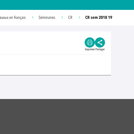
CR sem 2018 19
ravaux en français
Séminaires
CR
Imprimer
Partager