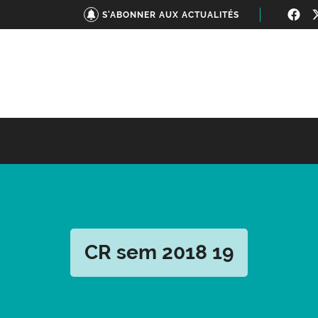
S'ABONNER AUX ACTUALITÉS
CR sem 2018 19