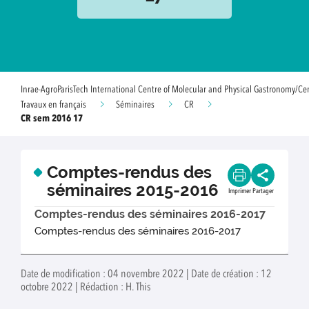
Inrae-AgroParisTech International Centre of Molecular and Physical Gastronomy/Ce
Travaux en français
Séminaires
CR
CR sem 2016 17
Comptes-rendus des
séminaires 2015-2016
Imprimer
Partager
Comptes-rendus des séminaires 2016-2017
Comptes-rendus des séminaires 2016-2017
Date de modification : 04 novembre 2022 | Date de création : 12
octobre 2022 | Rédaction : H. This