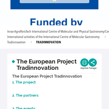
Inrae-AgroParisTech International Centre of Molecular and Physical Gastronomy/Ce
International activities of the International Centre of Molecular Gastronomy
TRADINNOVATION
Tradinnovation
The European Project
Tradinnovation
Imprimer
Partager
The European Project Tradinnovation
1. The project
2. The partners
3. The events: