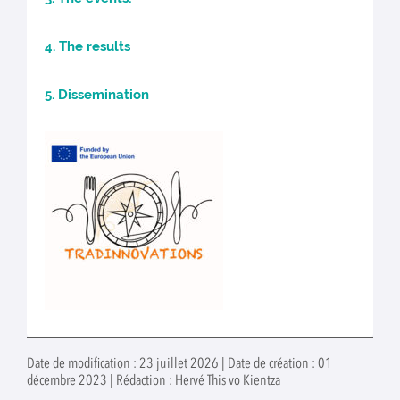
4. The results
5. Dissemination
Date de modification : 23 juillet 2026 | Date de création : 01
décembre 2023 | Rédaction : Hervé This vo Kientza